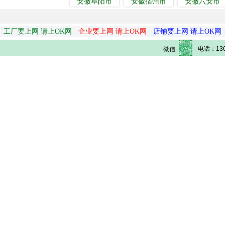
安徽阜阳市
安徽宿州市
安徽六安市
工厂要上网 请上OK网
企业要上网 请上OK网
店铺要上网 请上OK网
电话：136
微信