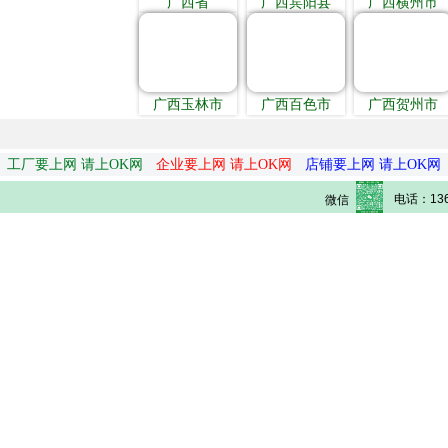
广西省
广西宾阳县
广西横州市
广西玉林市
广西百色市
广西贺州市
工厂要上网 请上OK网
企业要上网 请上OK网
店铺要上网 请上OK网
电话：136
微信